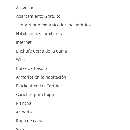
Ascensor
Aparcamiento Gratuito
Timbre/Intercomunicador Inalámbrico
Habitaciones familiares
Internet
Enchufe Cerca de la Cama
Wi-fi
Botes de Basura
Armarios en la habitación
Blackout en las Cortinas
Ganchos para Ropa
Plancha
Armario
Ropa de cama
Sofá