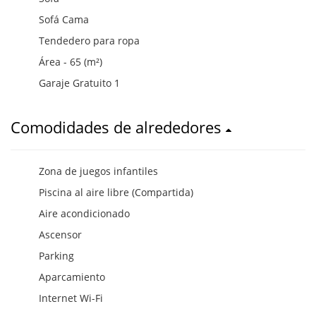
Sofá Cama
Tendedero para ropa
Área - 65 (m²)
Garaje Gratuito 1
Comodidades de alrededores
Zona de juegos infantiles
Piscina al aire libre (Compartida)
Aire acondicionado
Ascensor
Parking
Aparcamiento
Internet Wi-Fi