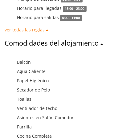
Horario para llegadas
15:00 - 23:00
Horario para salidas
8:00 - 11:00
ver todas las reglas
Comodidades del alojamiento
Balcón
Agua Caliente
Papel Higiénico
Secador de Pelo
Toallas
Ventilador de techo
Asientos en Salón Comedor
Parrilla
Cocina Completa