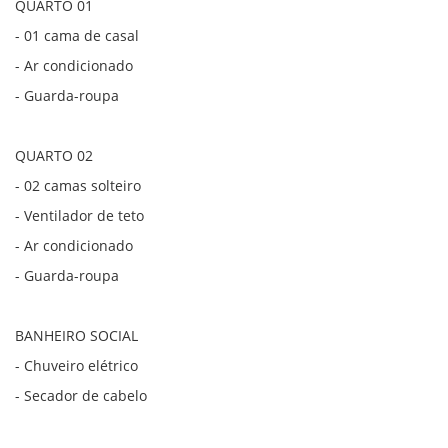
QUARTO 01
- 01 cama de casal
- Ar condicionado
- Guarda-roupa
QUARTO 02
- 02 camas solteiro
- Ventilador de teto
- Ar condicionado
- Guarda-roupa
BANHEIRO SOCIAL
- Chuveiro elétrico
- Secador de cabelo