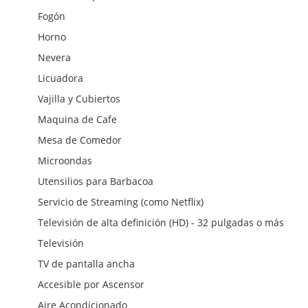
Fogón
Horno
Nevera
Licuadora
Vajilla y Cubiertos
Maquina de Cafe
Mesa de Comedor
Microondas
Utensilios para Barbacoa
Servicio de Streaming (como Netflix)
Televisión de alta definición (HD) - 32 pulgadas o más
Televisión
TV de pantalla ancha
Accesible por Ascensor
Aire Acondicionado