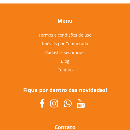
Menu
Termos e condições de uso
Imóveis por Temporada
Cadastre seu imóvel
Blog
Contato
Fique por dentro das novidades!
Contato