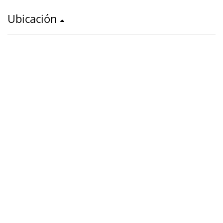
Ubicación