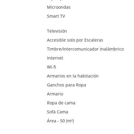
Microondas
Smart TV
Televisión
Accesible solo por Escaleras
Timbre/Intercomunicador Inalámbrico
Internet
Wi-fi
Armarios en la habitación
Ganchos para Ropa
Armario
Ropa de cama
Sofá Cama
Área - 50 (m²)