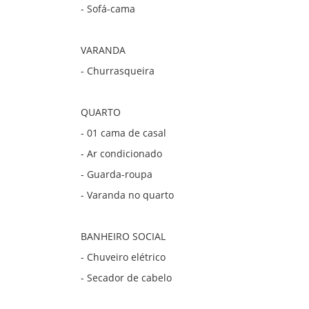
- Sofá-cama
VARANDA
- Churrasqueira
QUARTO
- 01 cama de casal
- Ar condicionado
- Guarda-roupa
- Varanda no quarto
BANHEIRO SOCIAL
- Chuveiro elétrico
- Secador de cabelo