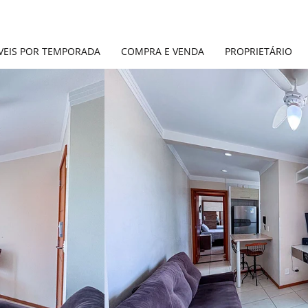
VEIS POR TEMPORADA
COMPRA E VENDA
PROPRIETÁRIO