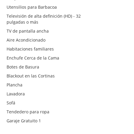
Utensilios para Barbacoa
Televisión de alta definición (HD) - 32
pulgadas o más
TV de pantalla ancha
Aire Acondicionado
Habitaciones familiares
Enchufe Cerca de la Cama
Botes de Basura
Blackout en las Cortinas
Plancha
Lavadora
Sofá
Tendedero para ropa
Garaje Gratuito 1