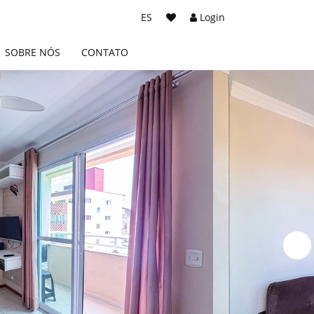
ES
Login
SOBRE NÓS
CONTATO