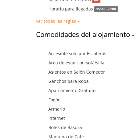
Horario para llegadas
15:00 - 23:00
ver todas las reglas
Comodidades del alojamiento
Accesible solo por Escaleras
Área de estar con sofá/silla
Asientos en Salón Comedor
Ganchos para Ropa
Aparcamiento Gratuito
Fogón
Armario
Internet
Botes de Basura
Maquina de Cafe