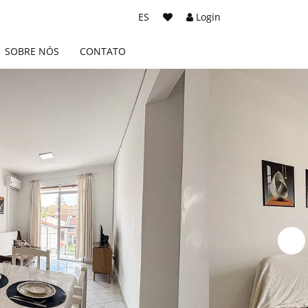
ES
Login
SOBRE NÓS
CONTATO