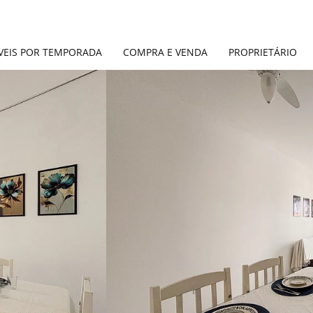
VEIS POR TEMPORADA
COMPRA E VENDA
PROPRIETÁRIO