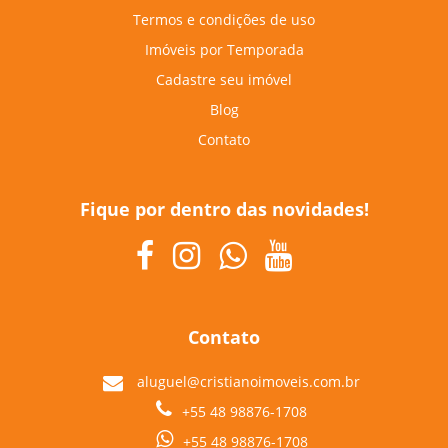
Termos e condições de uso
Imóveis por Temporada
Cadastre seu imóvel
Blog
Contato
Fique por dentro das novidades!
Contato
aluguel@cristianoimoveis.com.br
+55 48 98876-1708
+55 48 98876-1708