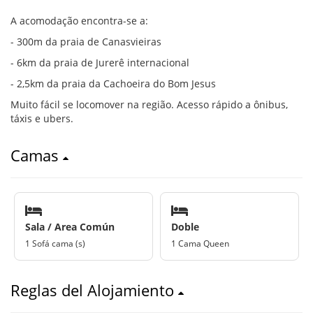
A acomodação encontra-se a:
- 300m da praia de Canasvieiras
- 6km da praia de Jurerê internacional
- 2,5km da praia da Cachoeira do Bom Jesus
Muito fácil se locomover na região. Acesso rápido a ônibus,
táxis e ubers.
Camas
Sala / Area Común
Doble
1 Sofá cama (s)
1 Cama Queen
Reglas del Alojamiento