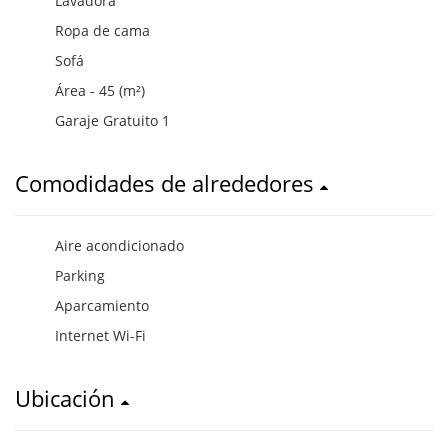
Lavadora
Ropa de cama
Sofá
Área - 45 (m²)
Garaje Gratuito 1
Comodidades de alrededores
Aire acondicionado
Parking
Aparcamiento
Internet Wi-Fi
Ubicación