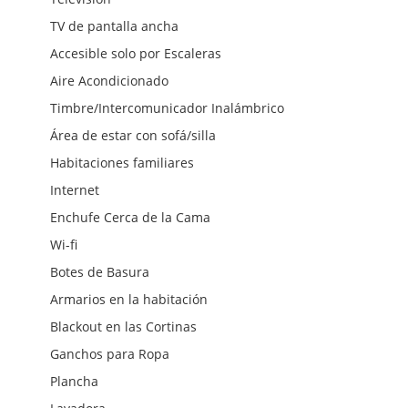
TV de pantalla ancha
Accesible solo por Escaleras
Aire Acondicionado
Timbre/Intercomunicador Inalámbrico
Área de estar con sofá/silla
Habitaciones familiares
Internet
Enchufe Cerca de la Cama
Wi-fi
Botes de Basura
Armarios en la habitación
Blackout en las Cortinas
Ganchos para Ropa
Plancha