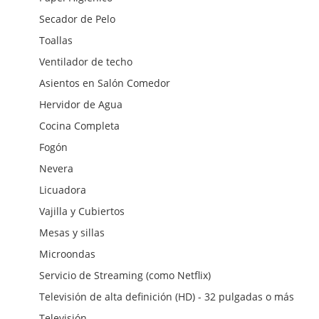
Secador de Pelo
Toallas
Ventilador de techo
Asientos en Salón Comedor
Hervidor de Agua
Cocina Completa
Fogón
Nevera
Licuadora
Vajilla y Cubiertos
Mesas y sillas
Microondas
Servicio de Streaming (como Netflix)
Televisión de alta definición (HD) - 32 pulgadas o más
Televisión