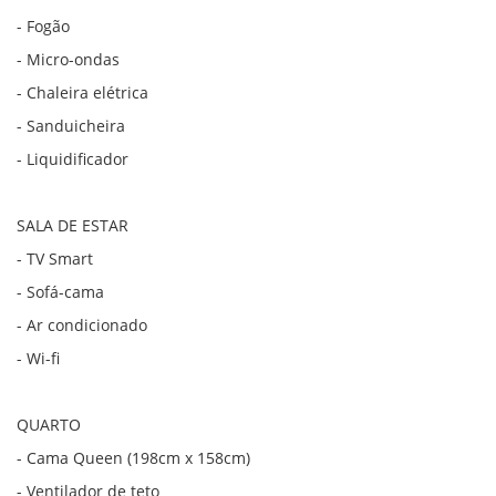
- Fogão
- Micro-ondas
- Chaleira elétrica
- Sanduicheira
- Liquidificador
SALA DE ESTAR
- TV Smart
- Sofá-cama
- Ar condicionado
- Wi-fi
QUARTO
- Cama Queen (198cm x 158cm)
- Ventilador de teto