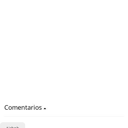
Comentarios