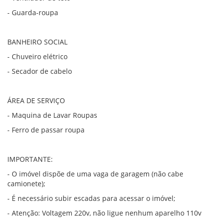
- Guarda-roupa
BANHEIRO SOCIAL
- Chuveiro elétrico
- Secador de cabelo
ÁREA DE SERVIÇO
- Maquina de Lavar Roupas
- Ferro de passar roupa
IMPORTANTE:
- O imóvel dispõe de uma vaga de garagem (não cabe
camionete);
- É necessário subir escadas para acessar o imóvel;
- Atenção: Voltagem 220v, não ligue nenhum aparelho 110v