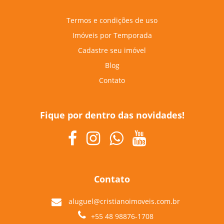
Termos e condições de uso
Imóveis por Temporada
Cadastre seu imóvel
Blog
Contato
Fique por dentro das novidades!
Contato
aluguel@cristianoimoveis.com.br
+55 48 98876-1708