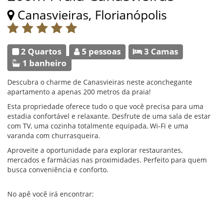
Canasvieiras, Florianópolis
2 Quartos
5 pessoas
3 Camas
1 banheiro
Descubra o charme de Canasvieiras neste aconchegante
apartamento a apenas 200 metros da praia!
Esta propriedade oferece tudo o que você precisa para uma
estadia confortável e relaxante. Desfrute de uma sala de estar
com TV, uma cozinha totalmente equipada, Wi-Fi e uma
varanda com churrasqueira.
Aproveite a oportunidade para explorar restaurantes,
mercados e farmácias nas proximidades. Perfeito para quem
busca conveniência e conforto.
No apê você irá encontrar: