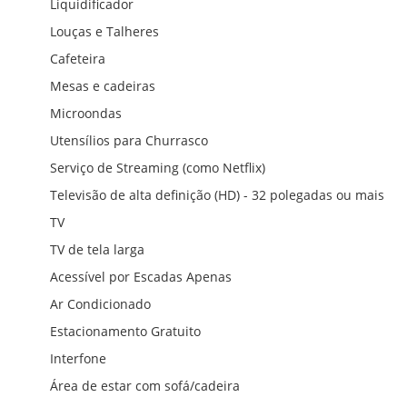
Liquidificador
Louças e Talheres
Cafeteira
Mesas e cadeiras
Microondas
Utensílios para Churrasco
Serviço de Streaming (como Netflix)
Televisão de alta definição (HD) - 32 polegadas ou mais
TV
TV de tela larga
Acessível por Escadas Apenas
Ar Condicionado
Estacionamento Gratuito
Interfone
Área de estar com sofá/cadeira