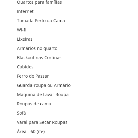
Quartos para famílias
Internet
Tomada Perto da Cama
Wi-fi
Lixeiras
Armários no quarto
Blackout nas Cortinas
Cabides
Ferro de Passar
Guarda-roupa ou Armário
Máquina de Lavar Roupa
Roupas de cama
Sofá
Varal para Secar Roupas
Área - 60 (m²)