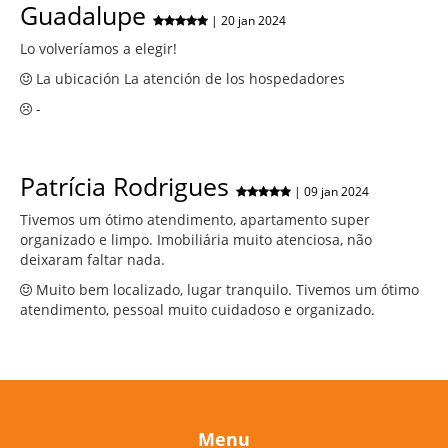
Guadalupe
| 20 jan 2024
Lo volveríamos a elegir!
La ubicación La atención de los hospedadores
-
Patrícia Rodrigues
| 09 jan 2024
Tivemos um ótimo atendimento, apartamento super
organizado e limpo. Imobiliária muito atenciosa, não
deixaram faltar nada.
Muito bem localizado, lugar tranquilo. Tivemos um ótimo
atendimento, pessoal muito cuidadoso e organizado.
Menu