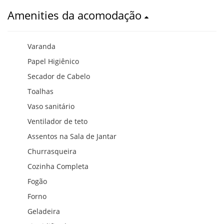
Amenities da acomodação
Varanda
Papel Higiênico
Secador de Cabelo
Toalhas
Vaso sanitário
Ventilador de teto
Assentos na Sala de Jantar
Churrasqueira
Cozinha Completa
Fogão
Forno
Geladeira