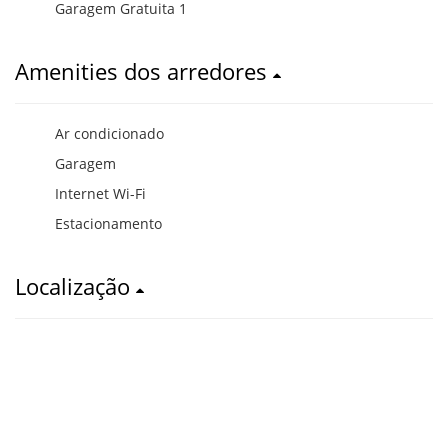
Garagem Gratuita 1
Amenities dos arredores
Ar condicionado
Garagem
Internet Wi-Fi
Estacionamento
Localização