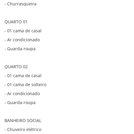
- Churrasqueira
QUARTO 01
- 01 cama de casal
- Ar condicionado
- Guarda-roupa
QUARTO 02
- 01 cama de casal
- 01 cama de solteiro
- Ar condicionado
- Guarda-roupa
BANHEIRO SOCIAL
- Chuveiro elétrico