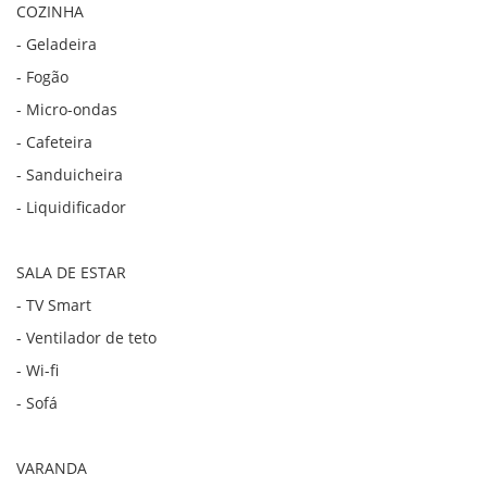
COZINHA
- Geladeira
- Fogão
- Micro-ondas
- Cafeteira
- Sanduicheira
- Liquidificador
SALA DE ESTAR
- TV Smart
- Ventilador de teto
- Wi-fi
- Sofá
VARANDA