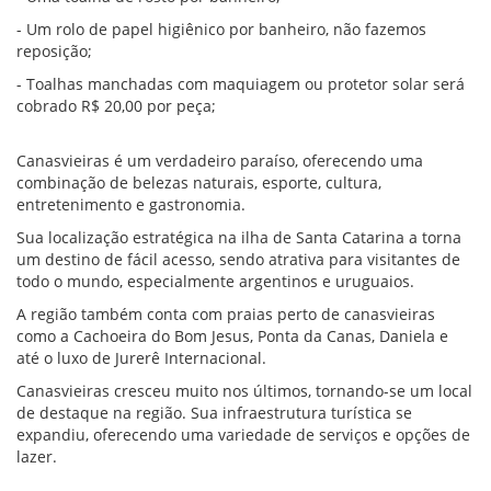
- Um rolo de papel higiênico por banheiro, não fazemos
reposição;
- Toalhas manchadas com maquiagem ou protetor solar será
cobrado R$ 20,00 por peça;
Canasvieiras é um verdadeiro paraíso, oferecendo uma
combinação de belezas naturais, esporte, cultura,
entretenimento e gastronomia.
Sua localização estratégica na ilha de Santa Catarina a torna
um destino de fácil acesso, sendo atrativa para visitantes de
todo o mundo, especialmente argentinos e uruguaios.
A região também conta com praias perto de canasvieiras
como a Cachoeira do Bom Jesus, Ponta da Canas, Daniela e
até o luxo de Jurerê Internacional.
Canasvieiras cresceu muito nos últimos, tornando-se um local
de destaque na região. Sua infraestrutura turística se
expandiu, oferecendo uma variedade de serviços e opções de
lazer.